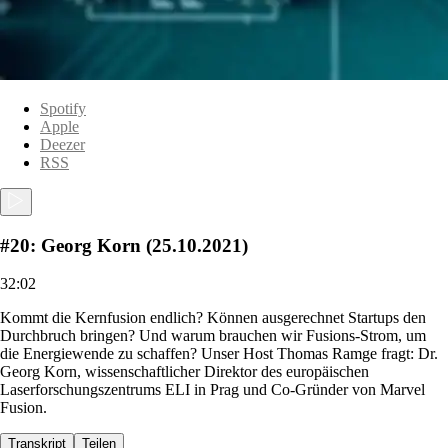
Spotify
Apple
Deezer
RSS
#20: Georg Korn (25.10.2021)
32:02
Kommt die Kernfusion endlich? Können ausgerechnet Startups den
Durchbruch bringen? Und warum brauchen wir Fusions-Strom, um
die Energiewende zu schaffen? Unser Host Thomas Ramge fragt: Dr.
Georg Korn, wissenschaftlicher Direktor des europäischen
Laserforschungszentrums ELI in Prag und Co-Gründer von Marvel
Fusion.
Transkript
Teilen