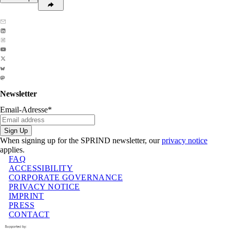
Newsletter
Email-Adresse
*
Sign Up
When signing up for the SPRIND newsletter, our
privacy notice
applies.
FAQ
ACCESSIBILITY
CORPORATE GOVERNANCE
PRIVACY NOTICE
IMPRINT
PRESS
CONTACT