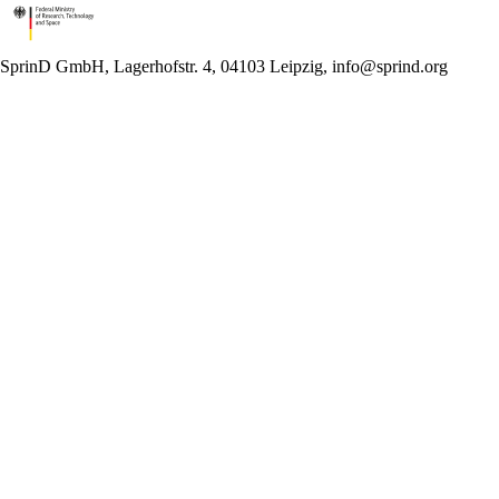
SprinD GmbH, Lagerhofstr. 4, 04103 Leipzig, info@sprind.org