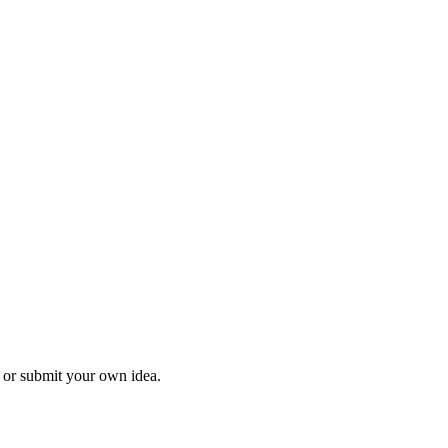
l or submit your own idea.