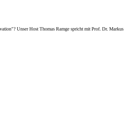
vation
? Unser Host Thomas Ramge spricht mit Prof. Dr. Markus