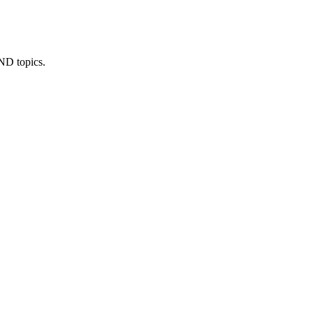
IND topics.