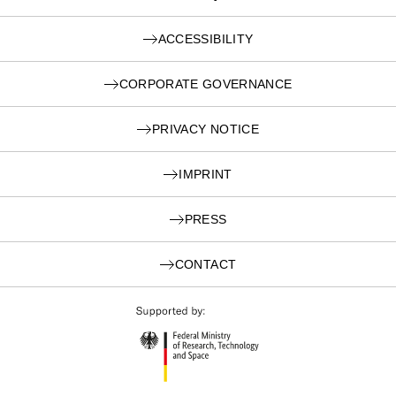
ACCESSIBILITY
CORPORATE GOVERNANCE
PRIVACY NOTICE
IMPRINT
PRESS
CONTACT