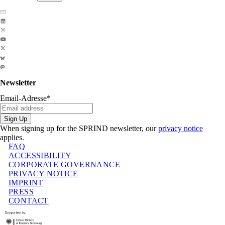
Newsletter
Email-Adresse
*
Sign Up
When signing up for the SPRIND newsletter, our
privacy notice
applies.
FAQ
ACCESSIBILITY
CORPORATE GOVERNANCE
PRIVACY NOTICE
IMPRINT
PRESS
CONTACT