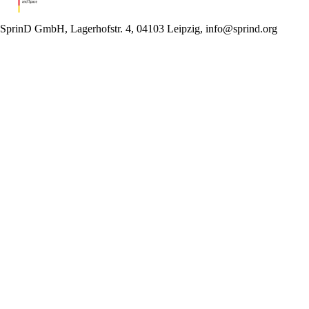
SprinD GmbH, Lagerhofstr. 4, 04103 Leipzig, info@sprind.org