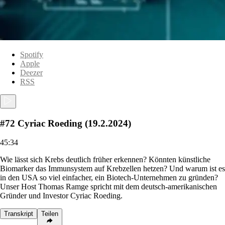
Spotify
Apple
Deezer
RSS
#72 Cyriac Roeding (19.2.2024)
45:34
Wie lässt sich Krebs deutlich früher erkennen? Könnten künstliche
Biomarker das Immunsystem auf Krebzellen hetzen? Und warum ist es
in den USA so viel einfacher, ein Biotech-Unternehmen zu gründen?
Unser Host Thomas Ramge spricht mit dem deutsch-amerikanischen
Gründer und Investor Cyriac Roeding.
Transkript
Teilen