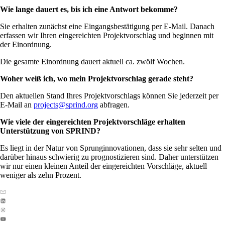
Wie lange dauert es, bis ich eine Antwort bekomme?
Sie erhalten zunächst eine Eingangsbestätigung per E-Mail. Danach
erfassen wir Ihren eingereichten Projektvorschlag und beginnen mit
der Einordnung.
Die gesamte Einordnung dauert aktuell ca. zwölf Wochen.
Woher weiß ich, wo mein Projektvorschlag gerade steht?
Den aktuellen Stand Ihres Projektvorschlags können Sie jederzeit per
E-Mail an
projects@sprind.org
abfragen.
Wie viele der eingereichten Projektvorschläge erhalten
Unterstützung von SPRIND?
Es liegt in der Natur von Sprunginnovationen, dass sie sehr selten und
darüber hinaus schwierig zu prognostizieren sind. Daher unterstützen
wir nur einen kleinen Anteil der eingereichten Vorschläge, aktuell
weniger als zehn Prozent.