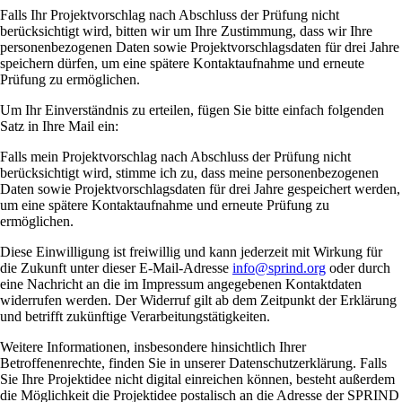
Falls Ihr Projektvorschlag nach Abschluss der Prüfung nicht
berücksichtigt wird, bitten wir um Ihre Zustimmung, dass wir Ihre
personenbezogenen Daten sowie Projektvorschlagsdaten für drei Jahre
speichern dürfen, um eine spätere Kontaktaufnahme und erneute
Prüfung zu ermöglichen.
Um Ihr Einverständnis zu erteilen, fügen Sie bitte einfach folgenden
Satz in Ihre Mail ein:
Falls mein Projektvorschlag nach Abschluss der Prüfung nicht
berücksichtigt wird, stimme ich zu, dass meine personenbezogenen
Daten sowie Projektvorschlagsdaten für drei Jahre gespeichert werden,
um eine spätere Kontaktaufnahme und erneute Prüfung zu
ermöglichen.
Diese Einwilligung ist freiwillig und kann jederzeit mit Wirkung für
die Zukunft unter dieser E-Mail-Adresse
info@sprind.org
oder durch
eine Nachricht an die im Impressum angegebenen Kontaktdaten
widerrufen werden. Der Widerruf gilt ab dem Zeitpunkt der Erklärung
und betrifft zukünftige Verarbeitungstätigkeiten.
Weitere Informationen, insbesondere hinsichtlich Ihrer
Betroffenenrechte, finden Sie in unserer Datenschutzerklärung. Falls
Sie Ihre Projektidee nicht digital einreichen können, besteht außerdem
die Möglichkeit die Projektidee postalisch an die Adresse der SPRIND