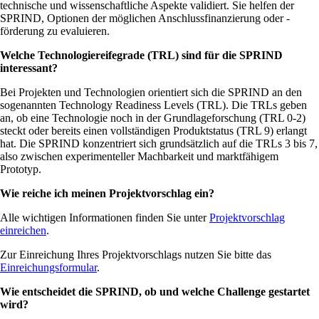
technische und wissenschaftliche Aspekte validiert. Sie helfen der
SPRIND, Optionen der möglichen Anschlussfinanzierung oder -
förderung zu evaluieren.
Welche Technologiereifegrade (TRL) sind für die SPRIND
interessant?
Bei Projekten und Technologien orientiert sich die SPRIND an den
sogenannten Technology Readiness Levels (TRL). Die TRLs geben
an, ob eine Technologie noch in der Grundlageforschung (TRL 0-2)
steckt oder bereits einen vollständigen Produktstatus (TRL 9) erlangt
hat. Die SPRIND konzentriert sich grundsätzlich auf die TRLs 3 bis 7,
also zwischen experimenteller Machbarkeit und marktfähigem
Prototyp.
Wie reiche ich meinen Projektvorschlag ein?
Alle wichtigen Informationen finden Sie unter
Projektvorschlag
einreichen
.
Zur Einreichung Ihres Projektvorschlags nutzen Sie bitte das
Einreichungsformular
.
Wie entscheidet die SPRIND, ob und welche Challenge gestartet
wird?