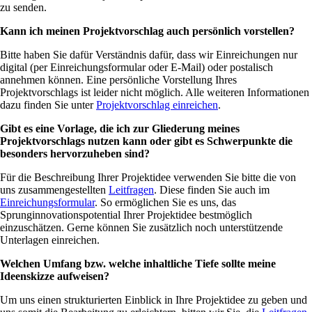
zu senden.
Kann ich meinen Projektvorschlag auch persönlich vorstellen?
Bitte haben Sie dafür Verständnis dafür, dass wir Einreichungen nur
digital (per Einreichungsformular oder E-Mail) oder postalisch
annehmen können. Eine persönliche Vorstellung Ihres
Projektvorschlags ist leider nicht möglich. Alle weiteren Informationen
dazu finden Sie unter
Projektvorschlag einreichen
.
Gibt es eine Vorlage, die ich zur Gliederung meines
Projektvorschlags nutzen kann oder gibt es Schwerpunkte die
besonders hervorzuheben sind?
Für die Beschreibung Ihrer Projektidee verwenden Sie bitte die von
uns zusammengestellten
Leitfragen
. Diese finden Sie auch im
Einreichungsformular
. So ermöglichen Sie es uns, das
Sprunginnovationspotential Ihrer Projektidee bestmöglich
einzuschätzen. Gerne können Sie zusätzlich noch unterstützende
Unterlagen einreichen.
Welchen Umfang bzw. welche inhaltliche Tiefe sollte meine
Ideenskizze aufweisen?
Um uns einen strukturierten Einblick in Ihre Projektidee zu geben und