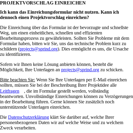
PROJEKTVORSCHLAG EINREICHEN
Ich kann das Einreichungsformular nicht nutzen. Kann ich
dennoch einen Projektvorschlag einreichen?
Die Einreichung über das Formular ist der bevorzugte und schnellste
Weg, um einen einheitlichen, schnellen und effizienten
Bearbeitungsprozess zu gewährleisten. Sollten Sie Probleme mit dem
Formular haben, bitten wir Sie, uns das technische Problem kurz zu
schildern (
projects@sprind.org
). Dies ermöglicht es uns, die Ursache
zu identifizieren.
Sofern wir Ihnen keine Lösung anbieten können, besteht die
Möglichkeit, Ihre Unterlagen an
projects@sprind.org
zu schicken.
Bitte beachten Sie:
Wenn Sie Ihre Unterlagen per E-Mail einreichen
sollten, müssen Sie bei der Beschreibung Ihrer Projektidee alle
Leitfragen
, die im Formular gestellt werden, vollständig
beantworten. Unvollständige Einreichungen können zu Verzögerungen
in der Bearbeitung führen. Gerne können Sie zusätzlich noch
unterstützende Unterlagen einreichen.
Die
Datenschutzerklärung
klärt Sie darüber auf, welche Ihrer
personenbezogenen Daten wir auf welche Weise und zu welchem
Zweck verarbeiten.