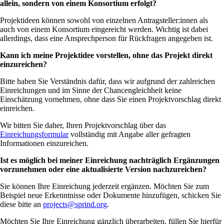
allein, sondern von einem Konsortium erfolgt?
Projektideen können sowohl von einzelnen Antragsteller:innen als
auch von einem Konsortium eingereicht werden. Wichtig ist dabei
allerdings, dass eine Ansprechperson für Rückfragen angegeben ist.
Kann ich meine Projektidee vorstellen, ohne das Projekt direkt
einzureichen?
Bitte haben Sie Verständnis dafür, dass wir aufgrund der zahlreichen
Einreichungen und im Sinne der Chancengleichheit keine
Einschätzung vornehmen, ohne dass Sie einen Projektvorschlag direkt
einreichen.
Wir bitten Sie daher, Ihren Projektvorschlag über das
Einreichungsformular
vollständig mit Angabe aller gefragten
Informationen einzureichen.
Ist es möglich bei meiner Einreichung nachträglich Ergänzungen
vorzunehmen oder eine aktualisierte Version nachzureichen?
Sie können Ihre Einreichung jederzeit ergänzen. Möchten Sie zum
Beispiel neue Erkenntnisse oder Dokumente hinzufügen, schicken Sie
diese bitte an
projects@sprind.org
.
Möchten Sie Ihre Einreichung gänzlich überarbeiten, füllen Sie hierfür