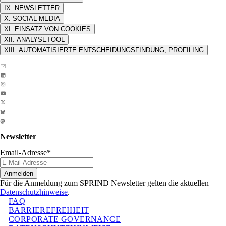
IX. NEWSLETTER
X. SOCIAL MEDIA
XI. EINSATZ VON COOKIES
XII. ANALYSETOOL
XIII. AUTOMATISIERTE ENTSCHEIDUNGSFINDUNG, PROFILING
Newsletter
Email-Adresse
*
Anmelden
Für die Anmeldung zum SPRIND Newsletter gelten die aktuellen
Datenschutzhinweise
.
FAQ
BARRIEREFREIHEIT
CORPORATE GOVERNANCE