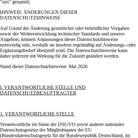
uns
genannt).
HINWEIS: ÄNDERUNGEN DIESER
DATENSCHUTZHINWEISE
Auf Grund der Änderung gesetzlicher oder behördlicher Vorgaben
sowie der Weiterentwicklung technischer Standards und unseres
Angebots, können Anpassungen dieser Datenschutzhinweise
notwendig sein, weshalb sie insofern regelmäßig auf Änderungs- oder
Ergänzungsbedarf überprüft wird. Die Datenschutzhinweise kann
daher jederzeit mit Wirkung für die Zukunft geändert werden.
Stand dieser Datenschutzhinweise: Mai 2026
I. VERANTWORTLICHE STELLE UND
DATENSCHUTZBEAUFTRAGTER
1. VERANTWORTLICHE STELLE
Verantwortliche im Sinne der DSGVO sowie anderer nationaler
Datenschutzgesetze der Mitgliedstaaten der EU
(Bundesdatenschutzgesetz für die Bundesrepublik Deutschland, im