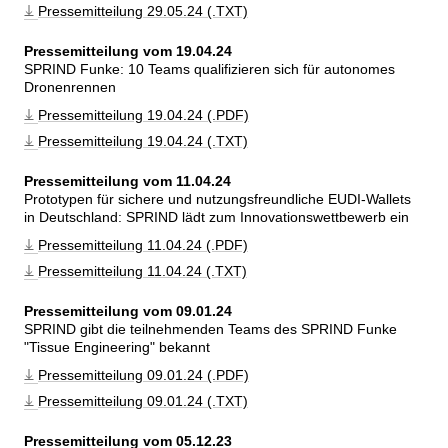
Pressemitteilung 29.05.24 (.TXT)
Pressemitteilung vom 19.04.24
SPRIND Funke: 10 Teams qualifizieren sich für autonomes 
Dronenrennen
Pressemitteilung 19.04.24 (.PDF)
Pressemitteilung 19.04.24 (.TXT)
Pressemitteilung vom 11.04.24
Prototypen für sichere und nutzungsfreundliche EUDI-Wallets 
in Deutschland: SPRIND lädt zum Innovationswettbewerb ein
Pressemitteilung 11.04.24 (.PDF)
Pressemitteilung 11.04.24 (.TXT)
Pressemitteilung vom 09.01.24
SPRIND gibt die teilnehmenden Teams des SPRIND Funke 
Tissue Engineering
 bekannt
Pressemitteilung 09.01.24 (.PDF)
Pressemitteilung 09.01.24 (.TXT)
Pressemitteilung vom 05.12.23