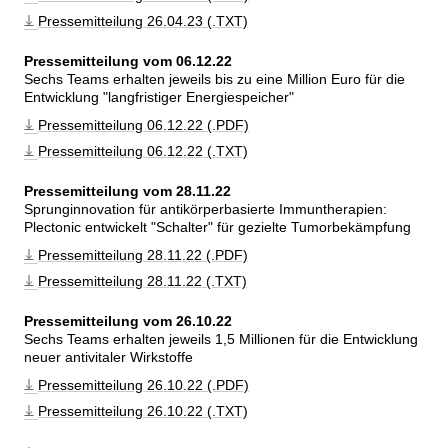
Pressemitteilung 26.04.23 (.TXT)
Pressemitteilung vom 06.12.22
Sechs Teams erhalten jeweils bis zu eine Million Euro für die 
Entwicklung 
langfristiger Energiespeicher
Pressemitteilung 06.12.22 (.PDF)
Pressemitteilung 06.12.22 (.TXT)
Pressemitteilung vom 28.11.22
Sprunginnovation für antikörperbasierte Immuntherapien: 
Plectonic entwickelt 
Schalter
 für gezielte Tumorbekämpfung
Pressemitteilung 28.11.22 (.PDF)
Pressemitteilung 28.11.22 (.TXT)
Pressemitteilung vom 26.10.22
Sechs Teams erhalten jeweils 1,5 Millionen für die Entwicklung 
neuer antivitaler Wirkstoffe
Pressemitteilung 26.10.22 (.PDF)
Pressemitteilung 26.10.22 (.TXT)