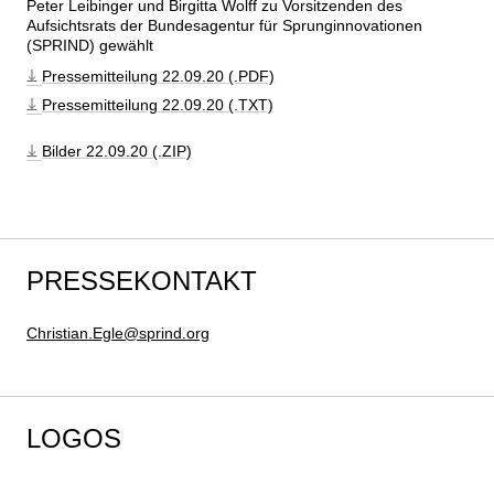
Peter Leibinger und Birgitta Wolff zu Vorsitzenden des 
Aufsichtsrats der Bundesagentur für Sprunginnovationen 
(SPRIND) gewählt
Pressemitteilung 22.09.20 (.PDF)
Pressemitteilung 22.09.20 (.TXT)
Bilder 22.09.20 (.ZIP)
PRESSEKONTAKT
Christian.Egle@sprind.org
LOGOS