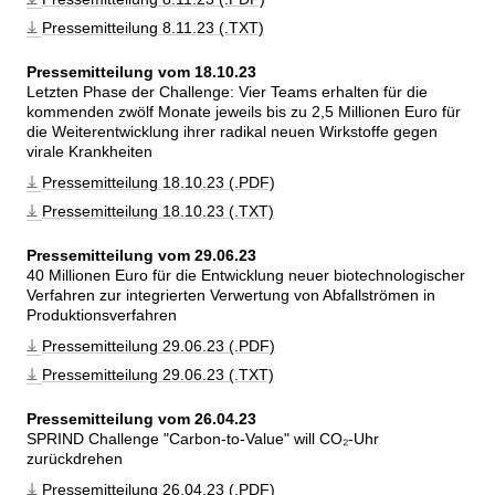
Pressemitteilung 8.11.23 (.TXT)
Pressemitteilung vom 18.10.23
Letzten Phase der Challenge: Vier Teams erhalten für die 
kommenden zwölf Monate jeweils bis zu 2,5 Millionen Euro für 
die Weiterentwicklung ihrer radikal neuen Wirkstoffe gegen 
virale Krankheiten
Pressemitteilung 18.10.23 (.PDF)
Pressemitteilung 18.10.23 (.TXT)
Pressemitteilung vom 29.06.23
40 Millionen Euro für die Entwicklung neuer biotechnologischer 
Verfahren zur integrierten Verwertung von Abfallströmen in 
Produktionsverfahren
Pressemitteilung 29.06.23 (.PDF)
Pressemitteilung 29.06.23 (.TXT)
Pressemitteilung vom 26.04.23
SPRIND Challenge 
Carbon-to-Value
 will CO₂-Uhr 
zurückdrehen
Pressemitteilung 26.04.23 (.PDF)