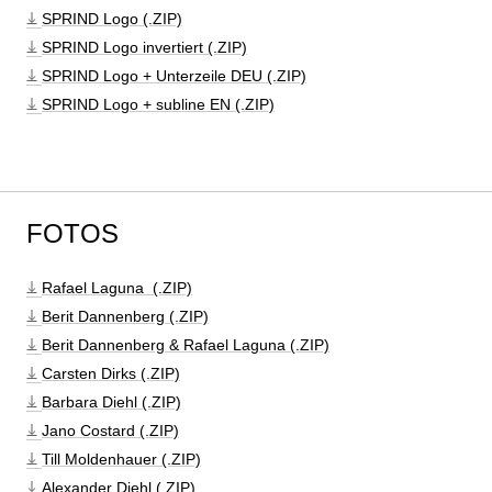
SPRIND Logo (.ZIP)
SPRIND Logo invertiert (.ZIP)
SPRIND Logo + Unterzeile DEU (.ZIP)
SPRIND Logo + subline EN (.ZIP)
FOTOS
Rafael Laguna  (.ZIP)
Berit Dannenberg (.ZIP)
Berit Dannenberg & Rafael Laguna (.ZIP)
Carsten Dirks (.ZIP)
Barbara Diehl (.ZIP)
Jano Costard (.ZIP)
Till Moldenhauer (.ZIP)
Alexander Diehl (.ZIP)