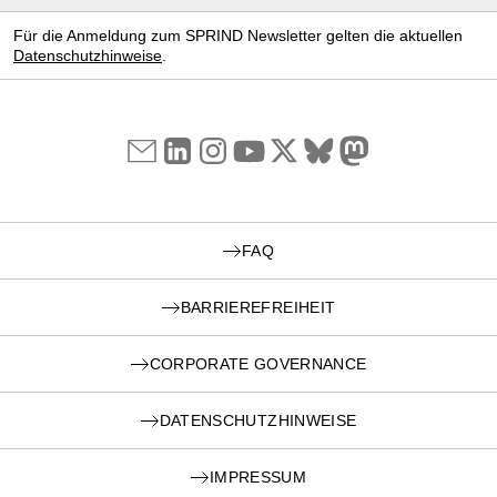
Für die Anmeldung zum SPRIND Newsletter gelten die aktuellen
Datenschutzhinweise
.
FAQ
BARRIEREFREIHEIT
CORPORATE GOVERNANCE
DATENSCHUTZHINWEISE
IMPRESSUM