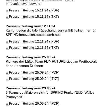
Innovationswettbewerb
Pressemitteilung 15.11.24 (.PDF)
Pressemitteilung 15.11.24 (.TXT)
Pressemitteilung vom 12.11.24
Kampf gegen digitale Täuschung: Jury wählt Teilnehmer für 
SPRIND Innovationswettbewerb aus
Pressemitteilung 12.11.24 (.PDF)
Pressemitteilung 12.11.24 (.TXT)
Pressemitteilung vom 25.09.24
Pioniere der Lüfte: Team FLY4FUTURE siegt im Wettbewerb 
der autonomen Drohnen
Pressemitteilung 25.09.24 (.PDF)
Pressemitteilung 25.09.24 (.TXT)
Pressemitteilung vom 29.05.24
6 Teams qualifizieren sich für SPRIND Funke 
EUDI Wallet 
Prototypes
Pressemitteilung 29.05.24 (.PDF)