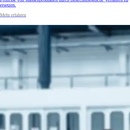
ersetzen.
Mehr erfahren