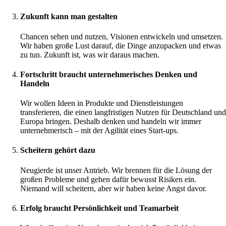
Zukunft kann man gestalten
Chancen sehen und nutzen, Visionen entwickeln und umsetzen.
Wir haben große Lust darauf, die Dinge anzupacken und etwas
zu tun. Zukunft ist, was wir daraus machen.
Fortschritt braucht unternehmerisches Denken und
Handeln
Wir wollen Ideen in Produkte und Dienstleistungen
transferieren, die einen langfristigen Nutzen für Deutschland und
Europa bringen. Deshalb denken und handeln wir immer
unternehmerisch – mit der Agilität eines Start-ups.
Scheitern gehört dazu
Neugierde ist unser Antrieb. Wir brennen für die Lösung der
großen Probleme und gehen dafür bewusst Risiken ein.
Niemand will scheitern, aber wir haben keine Angst davor.
Erfolg braucht Persönlichkeit und Teamarbeit