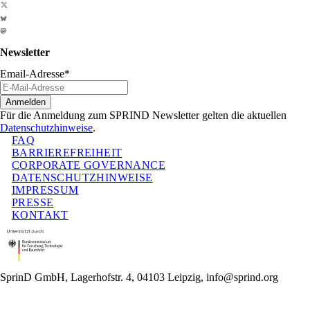
Newsletter
Email-Adresse
*
Anmelden
Für die Anmeldung zum SPRIND Newsletter gelten die aktuellen
Datenschutzhinweise
.
FAQ
BARRIEREFREIHEIT
CORPORATE GOVERNANCE
DATENSCHUTZHINWEISE
IMPRESSUM
PRESSE
KONTAKT
SprinD GmbH, Lagerhofstr. 4, 04103 Leipzig, info@sprind.org