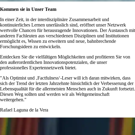
Kommen sie in Unser Team
In einer Zeit, in der interdisziplinäre Zusammenarbeit und
kontinuierliches Lernen unerlässlich sind, eröffnet unser Netzwerk
wertvolle Chancen für herausragende Innovationen. Der Austausch mit
anderen Fachleuten aus verschiedenen Disziplinen und Institutionen
ermöglicht es, Wissen zu erweitern und neue, bahnbrechende
Forschungsideen zu entwickeln.
Entdecken Sie die vielfältigen Möglichkeiten und profitieren Sie von
den außerordentlichen Innovationspotenzialen, die unser
professionelles Expertennetzwerk bietet.
Als Optimist und ‚Factfulness‘-Leser will ich daran mitwirken, dass
sich der Trend der letzten Jahrzehnte hinsichtlich der Verbesserung der
Lebensqualität für die allermeisten Menschen auch in Zukunft fortsetzt.
Diesen Weg sollten und werden wir als Weltgemeinschaft
weitergehen.
Rafael Laguna de la Vera