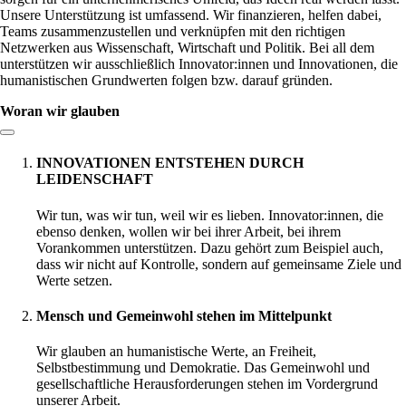
Unsere Unterstützung ist umfassend. Wir finanzieren, helfen dabei,
Teams zusammenzustellen und verknüpfen mit den richtigen
Netzwerken aus Wissenschaft, Wirtschaft und Politik. Bei all dem
unterstützen wir ausschließlich Innovator:innen und Innovationen, die
humanistischen Grundwerten folgen bzw. darauf gründen.
Woran wir glauben
Link zum Abschnitt kopieren:
INNOVATIONEN ENTSTEHEN DURCH
LEIDENSCHAFT
Wir tun, was wir tun, weil wir es lieben. Innovator:innen, die
ebenso denken, wollen wir bei ihrer Arbeit, bei ihrem
Vorankommen unterstützen. Dazu gehört zum Beispiel auch,
dass wir nicht auf Kontrolle, sondern auf gemeinsame Ziele und
Werte setzen.
Mensch und Gemeinwohl stehen im Mittelpunkt
Wir glauben an humanistische Werte, an Freiheit,
Selbstbestimmung und Demokratie. Das Gemeinwohl und
gesellschaftliche Herausforderungen stehen im Vordergrund
unserer Arbeit.