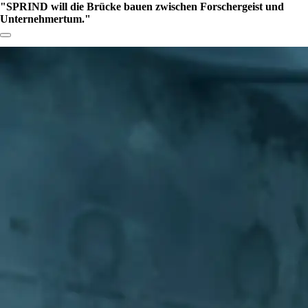
SPRIND will die Brücke bauen zwischen Forschergeist und
Unternehmertum.
Link zum Abschnitt kopieren: