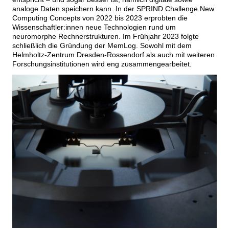
analoge Daten speichern kann. In der SPRIND Challenge New
Computing Concepts von 2022 bis 2023 erprobten die
Wissenschaftler:innen neue Technologien rund um
neuromorphe Rechnerstrukturen. Im Frühjahr 2023 folgte
schließlich die Gründung der MemLog. Sowohl mit dem
Helmholtz-Zentrum Dresden-Rossendorf als auch mit weiteren
Forschungsinstitutionen wird eng zusammengearbeitet.