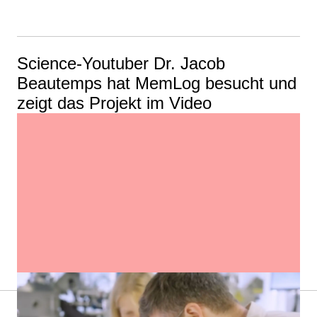
Science-Youtuber Dr. Jacob
Beautemps hat MemLog besucht und
zeigt das Projekt im Video