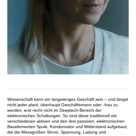
Wissenschaft kann ein langwieriges Geschäft sein – und längst
nicht jeder plant, überhaupt Geschäftsmann oder -frau zu
werden, erst recht nicht im Deeptech-Bereich der
elektronischen Schaltungen. So sind diese traditionell mit
verschiedenen aktiven und den drei passiven, elektronischen
Bauelementen Spule, Kondensator und Widerstand aufgebaut,
die die Messgrößen Strom, Spannung, Ladung und