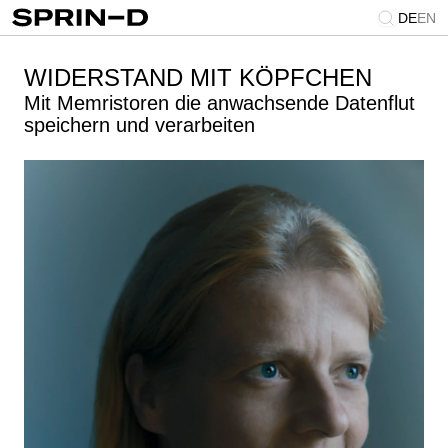
DE
EN
WIDERSTAND MIT KÖPFCHEN
Mit Memristoren die anwachsende Datenflut
speichern und verarbeiten