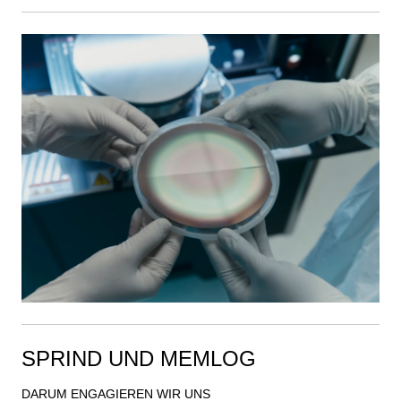
SPRIND UND MEMLOG
DARUM ENGAGIEREN WIR UNS
