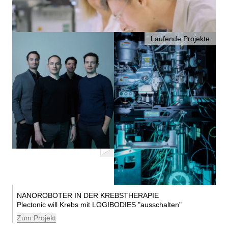
WEITERE PROJEKTE
Laufende Projekte
NANOROBOTER IN DER KREBSTHERAPIE
Plectonic will Krebs mit LOGIBODIES
ausschalten
Zum Projekt