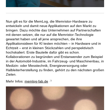
Nun gilt es für die MemLog, die Memristor-Hardware zu
entwickeln und damit neue Applikationen auf den Markt zu
bringen. Dazu möchte das Unternehmen auf Partnerschaften
mit denen setzen, die nur auf die Memristor-Technologie
gewartet haben und all jene ansprechen, die ihre
Applikationsideen für KI testen möchten – in Hardware und in
Echtzeit – erst in kleinen Stückzahlen und perspektivisch
hochskaliert. Erste Bauteile dafür gibt es schon.
Kollaborationen zu begründen und Erstanwender zum Beispiel
in der Automobil-Industrie, im Fahrzeug- und Maschinenbau, in
Medizin- oder Messtechnik, Energieversorgung oder
Halbleiterherstellung zu finden, gehört zu den nächsten großen
Zielen.
Mehr Infos:
memlog-fab.de