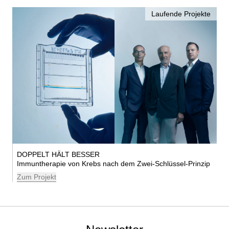
Laufende Projekte
DOPPELT HÄLT BESSER
Immuntherapie von Krebs nach dem Zwei-Schlüssel-Prinzip
Zum Projekt