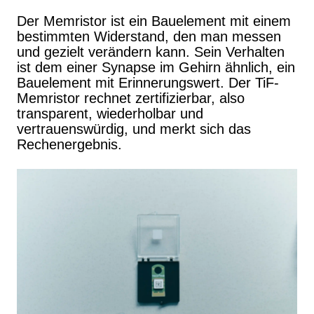
Der Memristor ist ein Bauelement mit einem
bestimmten Widerstand, den man messen
und gezielt verändern kann. Sein Verhalten
ist dem einer Synapse im Gehirn ähnlich, ein
Bauelement mit Erinnerungswert. Der TiF-
Memristor rechnet zertifizierbar, also
transparent, wiederholbar und
vertrauenswürdig, und merkt sich das
Rechenergebnis.