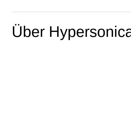
Über Hypersonic