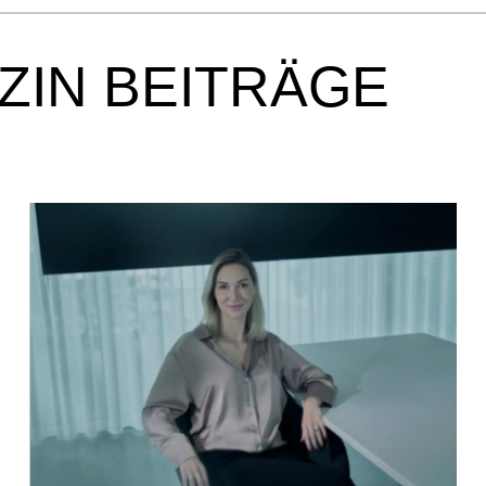
ZIN BEITRÄGE