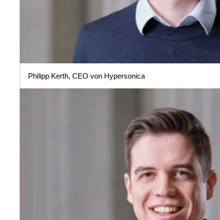
Philipp Kerth, CEO von Hypersonica