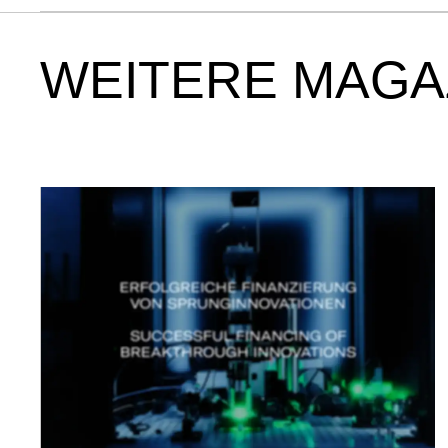
WEITERE MAGA