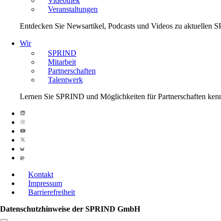
Videothek
Veranstaltungen
Entdecken Sie Newsartikel, Podcasts und Videos zu aktuelle
Wir
SPRIND
Mitarbeit
Partnerschaften
Talentwerk
Lernen Sie SPRIND und Möglichkeiten für Partnerschaften ken
Kontakt
Impressum
Barrierefreiheit
Datenschutzhinweise der SPRIND GmbH