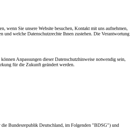
ssen, wenn Sie unsere Website besuchen, Kontakt mit uns aufnehmen,
rden und welche Datenschutzrechte Ihnen zustehen. Die Verantwortung
, können Anpassungen dieser Datenschutzhinweise notwendig sein,
irkung für die Zukunft geändert werden.
ür die Bundesrepublik Deutschland, im Folgenden
BDSG
) und