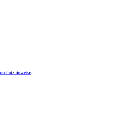
nschutzhinweise
.