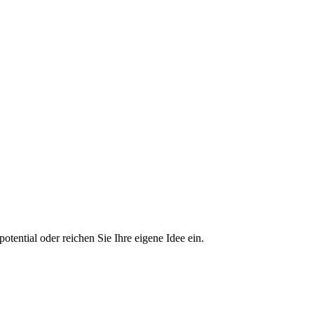
tential oder reichen Sie Ihre eigene Idee ein.