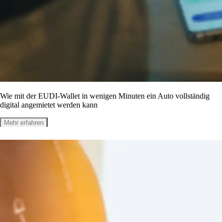
Wie mit der EUDI-Wallet in wenigen Minuten ein Auto vollständig
digital angemietet werden kann
Mehr erfahren