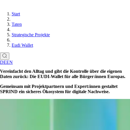
Start
Taten
Strategische Projekte
Eudi Wallet
DE
EN
Vereinfacht den Alltag und gibt die Kontrolle über die eigenen
Daten zurück: Die EUDI-Wallet für alle Bürger:innen Europas.
Gemeinsam mit Projektpartnern und Expert:innen gestaltet
SPRIND ein sicheres Ökosystem für digitale Nachweise.