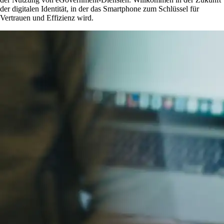
der digitalen Identität, in der das Smartphone zum Schlüssel für
Vertrauen und Effizienz wird.