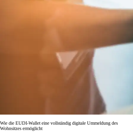
Wie die EUDI-Wallet eine vollständig digitale Ummeldung des
Wohnsitzes ermöglicht