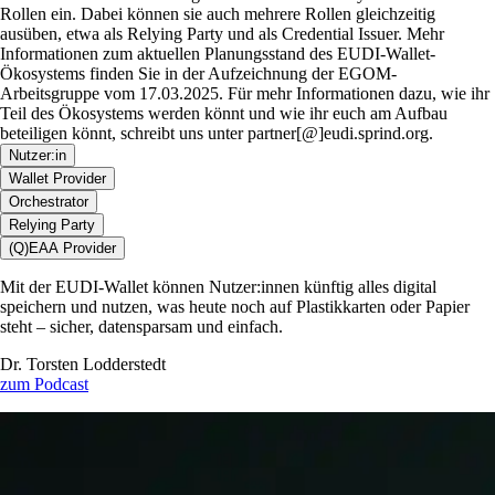
Rollen ein. Dabei können sie auch mehrere Rollen gleichzeitig
ausüben, etwa als Relying Party und als Credential Issuer. Mehr
Informationen zum aktuellen Planungsstand des EUDI-Wallet-
Ökosystems finden Sie in der Aufzeichnung der EGOM-
Arbeitsgruppe vom 17.03.2025. Für mehr Informationen dazu, wie ihr
Teil des Ökosystems werden könnt und wie ihr euch am Aufbau
beteiligen könnt, schreibt uns unter partner[@]eudi.sprind.org.
Nutzer:in
Wallet Provider
Orchestrator
Relying Party
(Q)EAA Provider
Mit der EUDI-Wallet können Nutzer:innen künftig alles digital
speichern und nutzen, was heute noch auf Plastikkarten oder Papier
steht – sicher, datensparsam und einfach.
Dr. Torsten Lodderstedt
zum Podcast