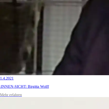
1.4.2021
:INNEN-SICHT: Birgitta Wolff
Mehr erfahren