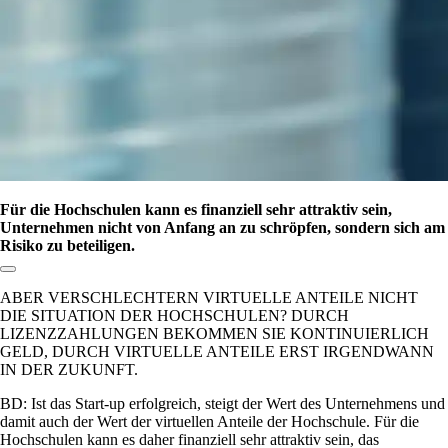
Für die Hochschulen kann es finanziell sehr attraktiv sein,
Unternehmen nicht von Anfang an zu schröpfen, sondern sich am
Risiko zu beteiligen.
Link zum Abschnitt kopieren:
ABER VERSCHLECHTERN VIRTUELLE ANTEILE NICHT
DIE SITUATION DER HOCHSCHULEN? DURCH
LIZENZZAHLUNGEN BEKOMMEN SIE KONTINUIERLICH
GELD, DURCH VIRTUELLE ANTEILE ERST IRGENDWANN
IN DER ZUKUNFT.
BD: Ist das Start­-up erfolgreich, steigt der Wert des Unternehmens und
damit auch der Wert der virtuellen Anteile der Hochschule. Für die
Hochschulen kann es daher finanziell sehr attraktiv sein, das