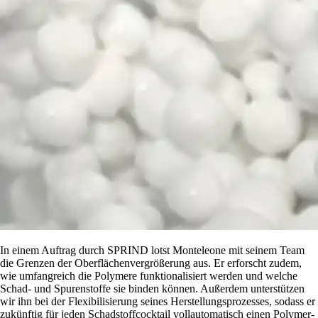
In einem Auftrag durch SPRIND lotst Monteleone mit seinem Team
die Grenzen der Oberflächenvergrößerung aus. Er erforscht zudem,
wie umfangreich die Polymere funktionalisiert werden und welche
Schad- und Spurenstoffe sie binden können. Außerdem unterstützen
wir ihn bei der Flexibilisierung seines Herstellungsprozesses, sodass er
zukünftig für jeden Schadstoffcocktail vollautomatisch einen Polymer-