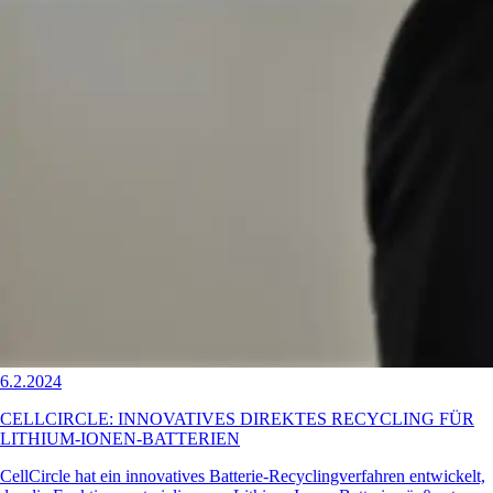
6.2.2024
CELLCIRCLE: INNOVATIVES DIREKTES RECYCLING FÜR
LITHIUM-IONEN-BATTERIEN
CellCircle hat ein innovatives Batterie-Recyclingverfahren entwickelt,