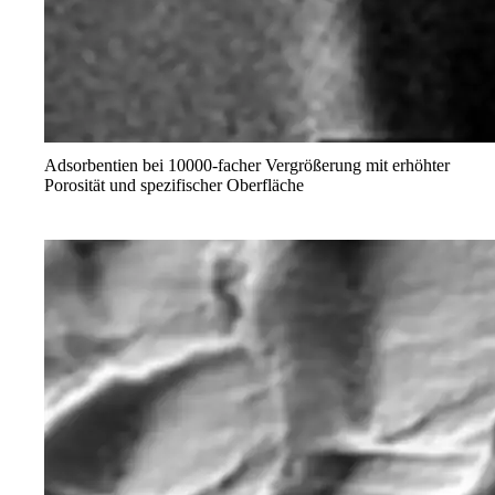
Adsorbentien bei 10000-facher Vergrößerung mit erhöhter
Porosität und spezifischer Oberfläche