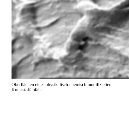
Oberflächen eines physikalisch-chemisch modifizierten
Kunststoffabfalls