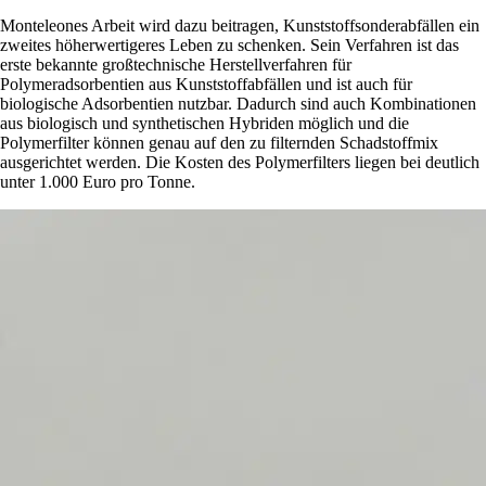
Monteleones Arbeit wird dazu beitragen, Kunststoffsonderabfällen ein
zweites höherwertigeres Leben zu schenken. Sein Verfahren ist das
erste bekannte großtechnische Herstellverfahren für
Polymeradsorbentien aus Kunststoffabfällen und ist auch für
biologische Adsorbentien nutzbar. Dadurch sind auch Kombinationen
aus biologisch und synthetischen Hybriden möglich und die
Polymerfilter können genau auf den zu filternden Schadstoffmix
ausgerichtet werden. Die Kosten des Polymerfilters liegen bei deutlich
unter 1.000 Euro pro Tonne.