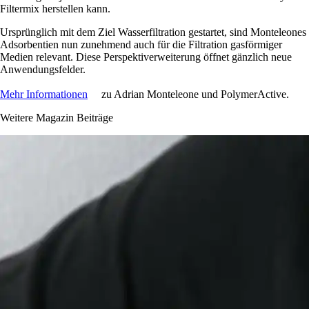
Filtermix herstellen kann.
Ursprünglich mit dem Ziel Wasserfiltration gestartet, sind Monteleones
Adsorbentien nun zunehmend auch für die Filtration gasförmiger
Medien relevant. Diese Perspektiverweiterung öffnet gänzlich neue
Anwendungsfelder.
Mehr Informationen
zu Adrian Monteleone und PolymerActive.
Weitere Magazin Beiträge