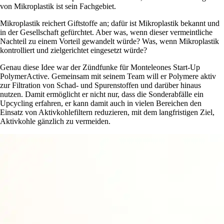
von Mikroplastik ist sein Fachgebiet.
Mikroplastik reichert Giftstoffe an; dafür ist Mikroplastik bekannt und
in der Gesellschaft gefürchtet. Aber was, wenn dieser vermeintliche
Nachteil zu einem Vorteil gewandelt würde? Was, wenn Mikroplastik
kontrolliert und zielgerichtet eingesetzt würde?
Genau diese Idee war der Zündfunke für Monteleones Start-Up
PolymerActive. Gemeinsam mit seinem Team will er Polymere aktiv
zur Filtration von Schad- und Spurenstoffen und darüber hinaus
nutzen. Damit ermöglicht er nicht nur, dass die Sonderabfälle ein
Upcycling erfahren, er kann damit auch in vielen Bereichen den
Einsatz von Aktivkohlefiltern reduzieren, mit dem langfristigen Ziel,
Aktivkohle gänzlich zu vermeiden.