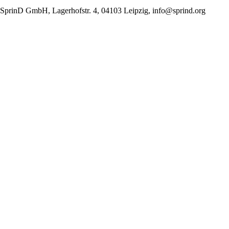
SprinD GmbH, Lagerhofstr. 4, 04103 Leipzig, info@sprind.org