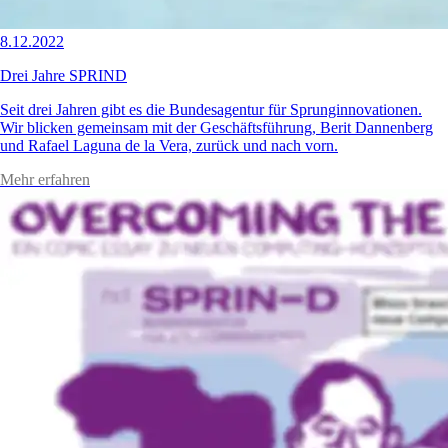
8.12.2022
Drei Jahre SPRIND
Seit drei Jahren gibt es die Bundesagentur für Sprunginnovationen.
Wir blicken gemeinsam mit der Geschäftsführung, Berit Dannenberg
und Rafael Laguna de la Vera, zurück und nach vorn.
Mehr erfahren