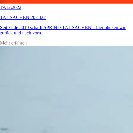
19.12.2022
TAT-SACHEN 2021|22
Seit Ende 2019 schafft SPRIND TAT-SACHEN – hier blicken wir
zurück und nach vorn.
Mehr erfahren