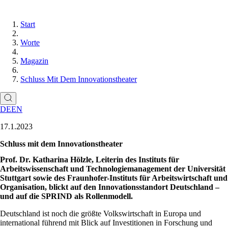
Start
Worte
Magazin
Schluss Mit Dem Innovationstheater
DE
EN
17.1.2023
Schluss mit dem Innovationstheater
Prof. Dr. Katharina Hölzle, Leiterin des Instituts für
Arbeitswissenschaft und Technologiemanagement der Universität
Stuttgart sowie des Fraunhofer-Instituts für Arbeitswirtschaft und
Organisation, blickt auf den Innovationsstandort Deutschland –
und auf die SPRIND als Rollenmodell.
Deutschland ist noch die größte Volkswirtschaft in Europa und
international führend mit Blick auf Investitionen in Forschung und