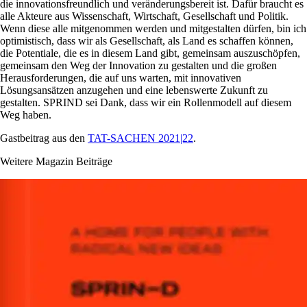
die innovationsfreundlich und veränderungsbereit ist. Dafür braucht es
alle Akteure aus Wissenschaft, Wirtschaft, Gesellschaft und Politik.
Wenn diese alle mitgenommen werden und mitgestalten dürfen, bin ich
optimistisch, dass wir als Gesellschaft, als Land es schaffen können,
die Potentiale, die es in diesem Land gibt, gemeinsam auszuschöpfen,
gemeinsam den Weg der Innovation zu gestalten und die großen
Herausforderungen, die auf uns warten, mit innovativen
Lösungsansätzen anzugehen und eine lebenswerte Zukunft zu
gestalten. SPRIND sei Dank, dass wir ein Rollenmodell auf diesem
Weg haben.
Gastbeitrag aus den
TAT-SACHEN 2021|22
.
Weitere Magazin Beiträge