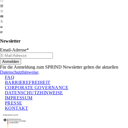
Newsletter
Email-Adresse
*
Anmelden
Für die Anmeldung zum SPRIND Newsletter gelten die aktuellen
Datenschutzhinweise
.
FAQ
BARRIEREFREIHEIT
CORPORATE GOVERNANCE
DATENSCHUTZHINWEISE
IMPRESSUM
PRESSE
KONTAKT