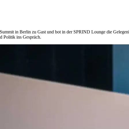
ummit in Berlin zu Gast und bot in der SPRIND Lounge die Gelegenhei
d Politik ins Gespräch.