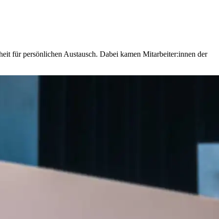
t für persönlichen Austausch. Dabei kamen Mitarbeiter:innen der