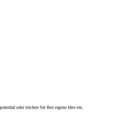
tential oder reichen Sie Ihre eigene Idee ein.