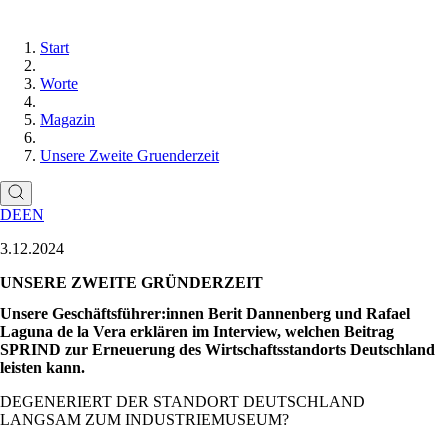
Start
Worte
Magazin
Unsere Zweite Gruenderzeit
DE
EN
3.12.2024
UNSERE ZWEITE GRÜNDERZEIT
Unsere Geschäftsführer:innen Berit Dannenberg und Rafael
Laguna de la Vera erklären im Interview, welchen Beitrag
SPRIND zur Erneuerung des Wirtschaftsstandorts Deutschland
leisten kann.
DEGENERIERT DER STANDORT DEUTSCHLAND
LANGSAM ZUM INDUSTRIEMUSEUM?