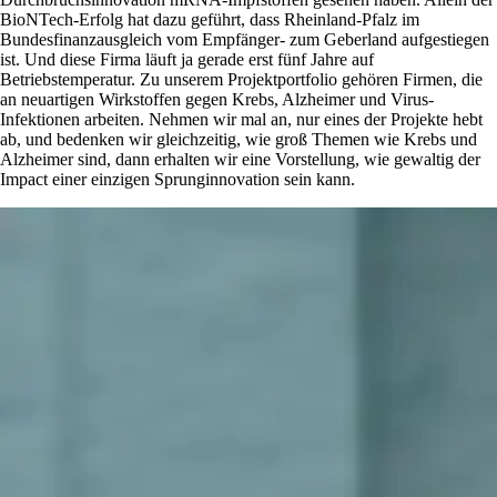
BioNTech-Erfolg hat dazu geführt, dass Rheinland-Pfalz im
Bundesfinanzausgleich vom Empfänger- zum Geberland aufgestiegen
ist. Und diese Firma läuft ja gerade erst fünf Jahre auf
Betriebstemperatur. Zu unserem Projektportfolio gehören Firmen, die
an neuartigen Wirkstoffen gegen Krebs, Alzheimer und Virus-
Infektionen arbeiten. Nehmen wir mal an, nur eines der Projekte hebt
ab, und bedenken wir gleichzeitig, wie groß Themen wie Krebs und
Alzheimer sind, dann erhalten wir eine Vorstellung, wie gewaltig der
Impact einer einzigen Sprunginnovation sein kann.