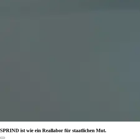
SPRIND ist wie ein Reallabor für staatlichen Mut.
Link zum Abschnitt kopieren: