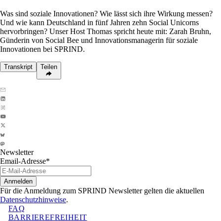
Was sind soziale Innovationen? Wie lässt sich ihre Wirkung messen?
Und wie kann Deutschland in fünf Jahren zehn Social Unicorns
hervorbringen? Unser Host Thomas spricht heute mit: Zarah Bruhn,
Günderin von Social Bee und Innovationsmanagerin für soziale
Innovationen bei SPRIND.
Transkript
Teilen
Newsletter
Email-Adresse
*
Anmelden
Für die Anmeldung zum SPRIND Newsletter gelten die aktuellen
Datenschutzhinweise
.
FAQ
BARRIEREFREIHEIT