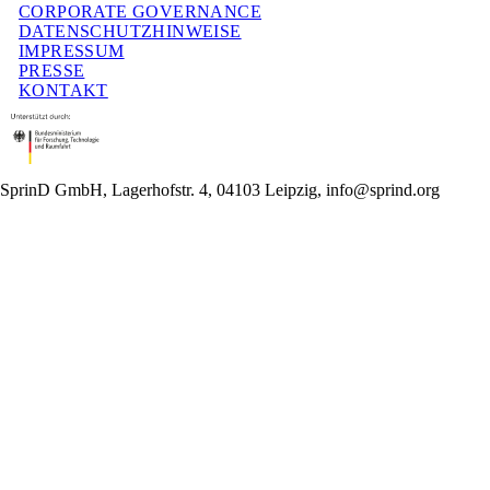
CORPORATE GOVERNANCE
DATENSCHUTZHINWEISE
IMPRESSUM
PRESSE
KONTAKT
SprinD GmbH, Lagerhofstr. 4, 04103 Leipzig, info@sprind.org