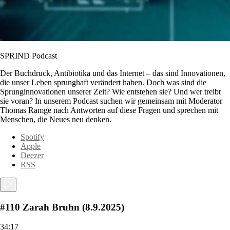
SPRIND Podcast
Der Buchdruck, Antibiotika und das Internet – das sind Innovationen,
die unser Leben sprunghaft verändert haben. Doch was sind die
Sprunginnovationen unserer Zeit? Wie entstehen sie? Und wer treibt
sie voran? In unserem Podcast suchen wir gemeinsam mit Moderator
Thomas Ramge nach Antworten auf diese Fragen und sprechen mit
Menschen, die Neues neu denken.
Spotify
Apple
Deezer
RSS
#110 Zarah Bruhn (8.9.2025)
34:17