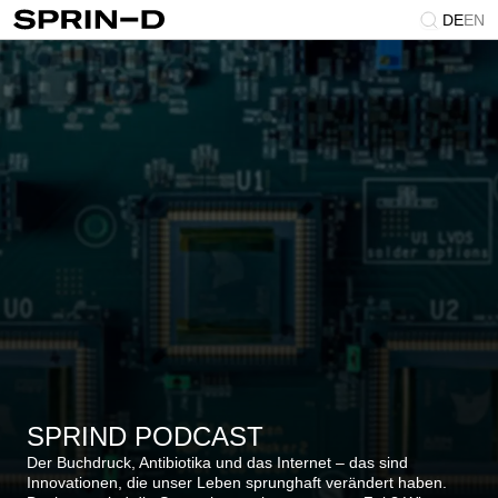
DE
EN
SPRIND PODCAST
Der Buchdruck, Antibiotika und das Internet – das sind
Innovationen, die unser Leben sprunghaft verändert haben.