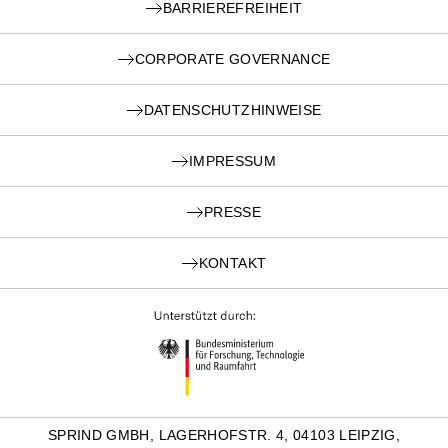
BARRIEREFREIHEIT
CORPORATE GOVERNANCE
DATENSCHUTZHINWEISE
IMPRESSUM
PRESSE
KONTAKT
SPRIND GMBH, LAGERHOFSTR. 4, 04103 LEIPZIG,