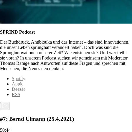
SPRIND Podcast
Der Buchdruck, Antibiotika und das Internet – das sind Innovationen,
die unser Leben sprunghaft verändert haben. Doch was sind die
Sprunginnovationen unserer Zeit? Wie entstehen sie? Und wer treibt
sie voran? In unserem Podcast suchen wir gemeinsam mit Moderator
Thomas Ramge nach Antworten auf diese Fragen und sprechen mit
Menschen, die Neues neu denken.
Spotify
Apple
Deezer
RSS
#7: Bernd Ulmann (25.4.2021)
50:44