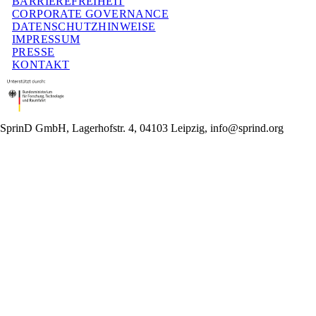
BARRIEREFREIHEIT
CORPORATE GOVERNANCE
DATENSCHUTZHINWEISE
IMPRESSUM
PRESSE
KONTAKT
SprinD GmbH, Lagerhofstr. 4, 04103 Leipzig, info@sprind.org