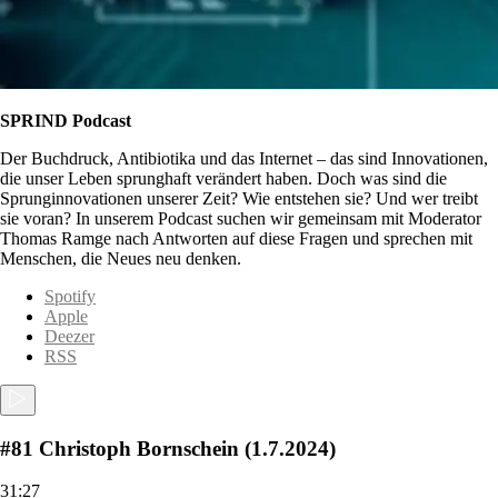
SPRIND Podcast
Der Buchdruck, Antibiotika und das Internet – das sind Innovationen,
die unser Leben sprunghaft verändert haben. Doch was sind die
Sprunginnovationen unserer Zeit? Wie entstehen sie? Und wer treibt
sie voran? In unserem Podcast suchen wir gemeinsam mit Moderator
Thomas Ramge nach Antworten auf diese Fragen und sprechen mit
Menschen, die Neues neu denken.
Spotify
Apple
Deezer
RSS
#81 Christoph Bornschein (1.7.2024)
31:27