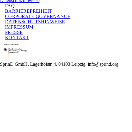
Datenschutzhinweise
.
FAQ
BARRIEREFREIHEIT
CORPORATE GOVERNANCE
DATENSCHUTZHINWEISE
IMPRESSUM
PRESSE
KONTAKT
SprinD GmbH, Lagerhofstr. 4, 04103 Leipzig, info@sprind.org