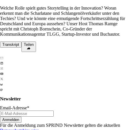
Welche Rolle spielt gutes Storytelling in der Innovation? Woran
erkennt man die Scharlatane und Schlangenölverkäufer unter den
Techies? Und wie könnte eine ermutigende Fortschrittserzählung für
Deutschland und Europa aussehen? Unser Host Thomas Ramge
spricht mit Christoph Bornschein, Co-Gründer der
Kommunikationsagentur TLGG, Startup-Investor und Buchautor.
Transkript
Teilen
Newsletter
Email-Adresse
*
Anmelden
Für die Anmeldung zum SPRIND Newsletter gelten die aktuellen