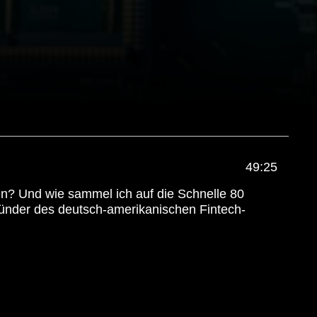
49:25
en? Und wie sammel ich auf die Schnelle 80
ründer des deutsch-amerikanischen Fintech-