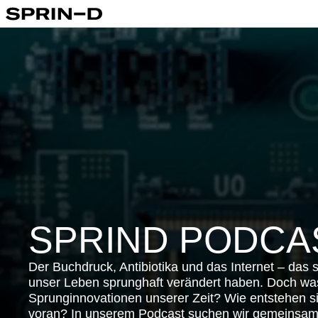
SPRIND PODCA
Der Buchdruck, Antibiotika und das Internet – das s
unser Leben sprunghaft verändert haben. Doch was
Sprunginnovationen unserer Zeit? Wie entstehen si
voran? In unserem Podcast suchen wir gemeinsam