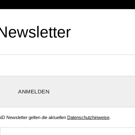
Newsletter
ANMELDEN
 Newsletter gelten die aktuellen
Datenschutzhinweise
.