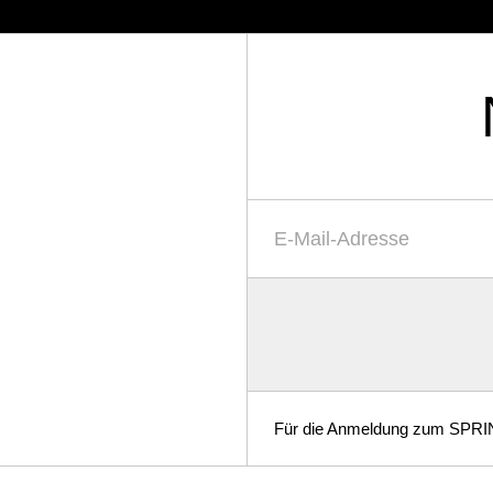
Email-Adresse
*
Für die Anmeldung zum SPRIND