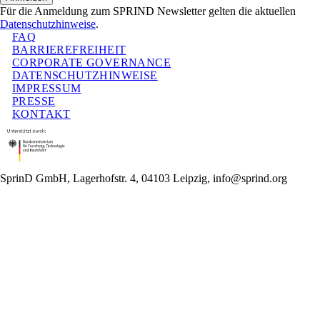
Für die Anmeldung zum SPRIND Newsletter gelten die aktuellen
Datenschutzhinweise
.
FAQ
BARRIEREFREIHEIT
CORPORATE GOVERNANCE
DATENSCHUTZHINWEISE
IMPRESSUM
PRESSE
KONTAKT
SprinD GmbH, Lagerhofstr. 4, 04103 Leipzig, info@sprind.org