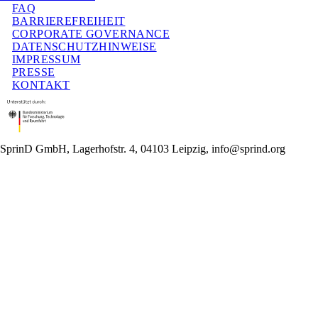
FAQ
BARRIEREFREIHEIT
CORPORATE GOVERNANCE
DATENSCHUTZHINWEISE
IMPRESSUM
PRESSE
KONTAKT
SprinD GmbH, Lagerhofstr. 4, 04103 Leipzig, info@sprind.org