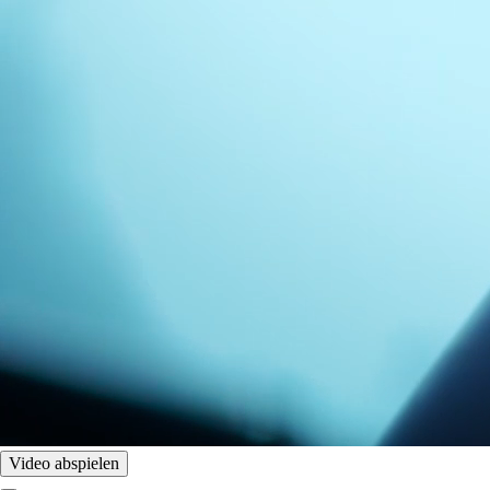
Video abspielen