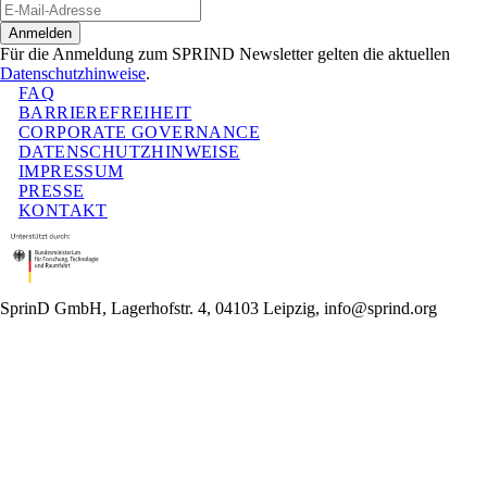
Anmelden
Für die Anmeldung zum SPRIND Newsletter gelten die aktuellen
Datenschutzhinweise
.
FAQ
BARRIEREFREIHEIT
CORPORATE GOVERNANCE
DATENSCHUTZHINWEISE
IMPRESSUM
PRESSE
KONTAKT
SprinD GmbH, Lagerhofstr. 4, 04103 Leipzig, info@sprind.org