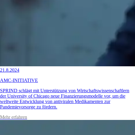
21.8.2024
AMC-INITIATIVE
SPRIND schlägt mit Unterstützung von Wirtschaftswissenschaftlern
der University of Chicago neue Finanzierungsmodelle vor, um die
weltweite Entwicklung von antiviralen Medikamenten zur
Pandemievorsorge zu fördern.
Mehr erfahren