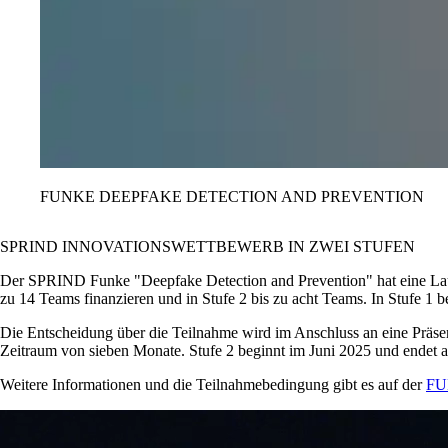
FUNKE DEEPFAKE DETECTION AND PREVENTION
SPRIND INNOVATIONSWETTBEWERB IN ZWEI STUFEN
Der SPRIND Funke
Deepfake Detection and Prevention
hat eine La
zu 14 Teams finanzieren und in Stufe 2 bis zu acht Teams. In Stufe 
Die Entscheidung über die Teilnahme wird im Anschluss an eine Präsenta
Zeitraum von sieben Monate. Stufe 2 beginnt im Juni 2025 und endet 
Weitere Informationen und die Teilnahmebedingung gibt es auf der
FU