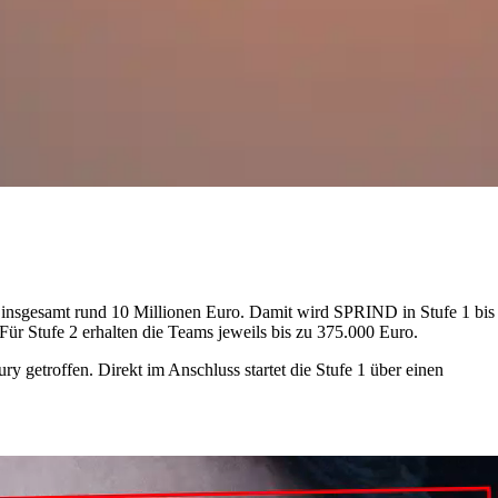
f insgesamt rund 10 Millionen Euro. Damit wird SPRIND in Stufe 1 bis
r Stufe 2 erhalten die Teams jeweils bis zu 375.000 Euro.
y getroffen. Direkt im Anschluss startet die Stufe 1 über einen