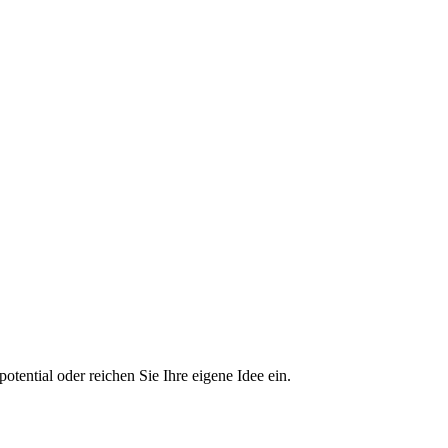
tential oder reichen Sie Ihre eigene Idee ein.