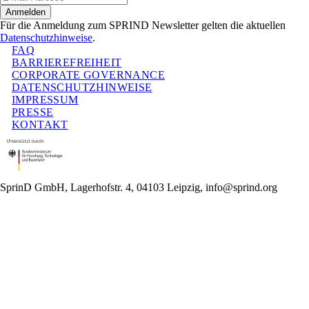
Anmelden
Für die Anmeldung zum SPRIND Newsletter gelten die aktuellen
Datenschutzhinweise
.
FAQ
BARRIEREFREIHEIT
CORPORATE GOVERNANCE
DATENSCHUTZHINWEISE
IMPRESSUM
PRESSE
KONTAKT
SprinD GmbH, Lagerhofstr. 4, 04103 Leipzig, info@sprind.org