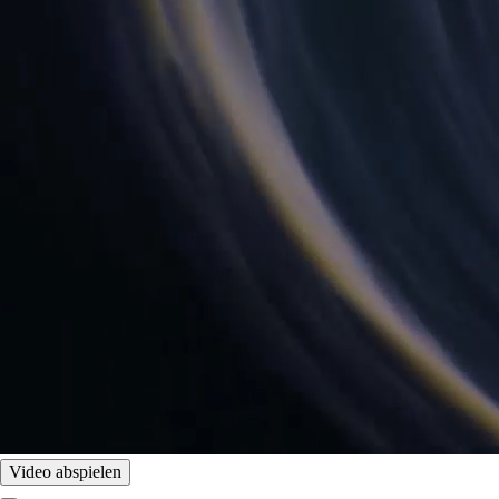
Video abspielen