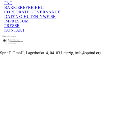
FAQ
BARRIEREFREIHEIT
CORPORATE GOVERNANCE
DATENSCHUTZHINWEISE
IMPRESSUM
PRESSE
KONTAKT
SprinD GmbH, Lagerhofstr. 4, 04103 Leipzig, info@sprind.org