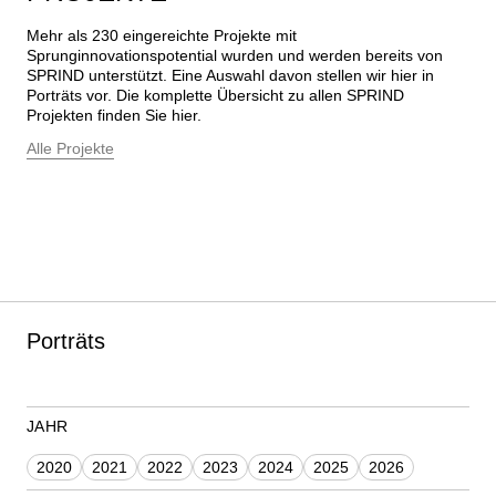
Mehr als 230 eingereichte Projekte mit 
Sprunginnovationspotential wurden und werden bereits von 
SPRIND unterstützt. Eine Auswahl davon stellen wir hier in 
Porträts vor. Die komplette Übersicht zu allen SPRIND 
Projekten finden Sie hier.
Alle Projekte
Porträts
JAHR
2020
2021
2022
2023
2024
2025
2026