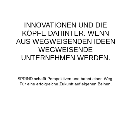
INNOVATIONEN UND DIE
KÖPFE DAHINTER. WENN
AUS WEGWEISENDEN IDEEN
WEGWEISENDE
UNTERNEHMEN WERDEN.
SPRIND schafft Perspektiven und bahnt einen Weg.
Für eine erfolgreiche Zukunft auf eigenen Beinen.