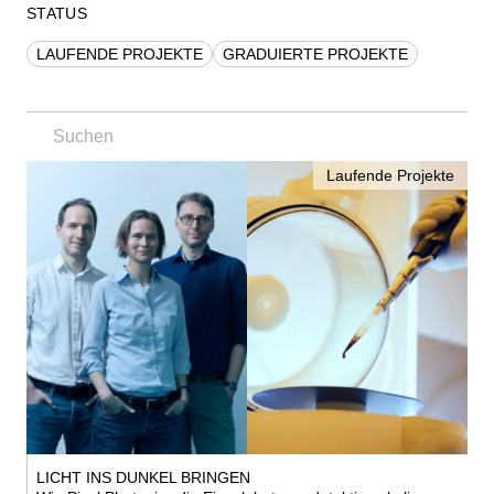
STATUS
LAUFENDE PROJEKTE
GRADUIERTE PROJEKTE
Laufende Projekte
LICHT INS DUNKEL BRINGEN