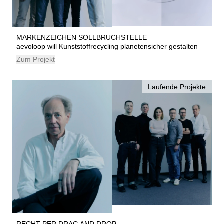
MARKENZEICHEN SOLLBRUCHSTELLE
aevoloop will Kunststoffrecycling planetensicher gestalten
Zum Projekt
Laufende Projekte