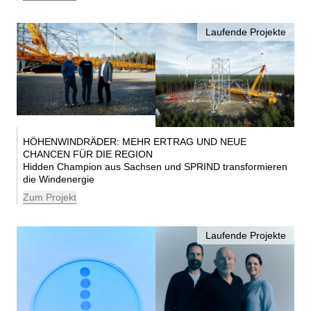
Laufende Projekte
HÖHENWINDRÄDER: MEHR ERTRAG UND NEUE
CHANCEN FÜR DIE REGION
Hidden Champion aus Sachsen und SPRIND transformieren
die Windenergie
Zum Projekt
Laufende Projekte