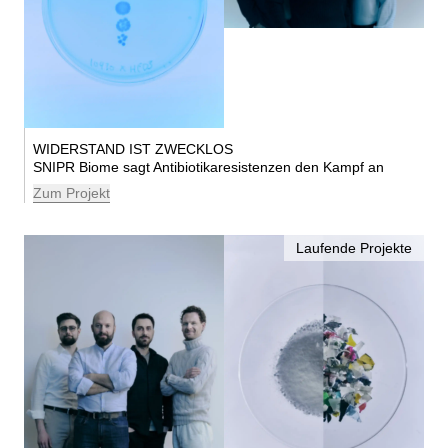
WIDERSTAND IST ZWECKLOS
SNIPR Biome sagt Antibiotikaresistenzen den Kampf an
Zum Projekt
Laufende Projekte