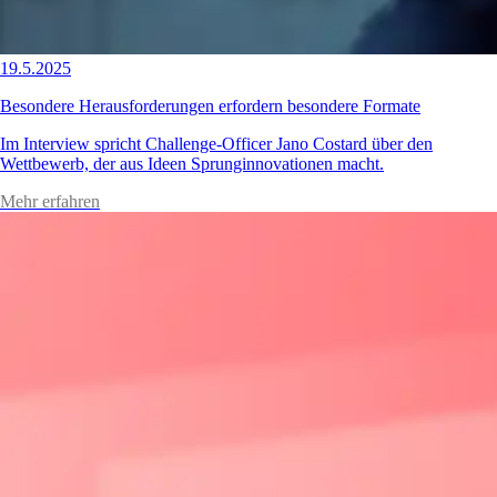
19.5.2025
Besondere Herausforderungen erfordern besondere Formate
Im Interview spricht Challenge-Officer Jano Costard über den
Wettbewerb, der aus Ideen Sprunginnovationen macht.
Mehr erfahren