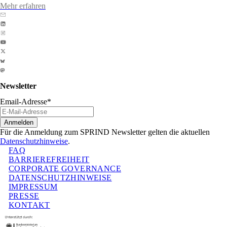
Mehr erfahren
Newsletter
Email-Adresse
*
Anmelden
Für die Anmeldung zum SPRIND Newsletter gelten die aktuellen
Datenschutzhinweise
.
FAQ
BARRIEREFREIHEIT
CORPORATE GOVERNANCE
DATENSCHUTZHINWEISE
IMPRESSUM
PRESSE
KONTAKT