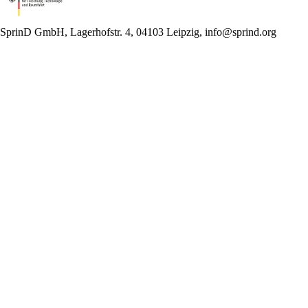
SprinD GmbH, Lagerhofstr. 4, 04103 Leipzig, info@sprind.org