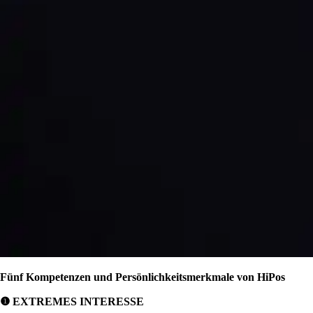
Fünf Kompetenzen und Persönlichkeitsmerkmale von HiPos
❶ EXTREMES INTERESSE