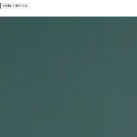
Mehr erfahren