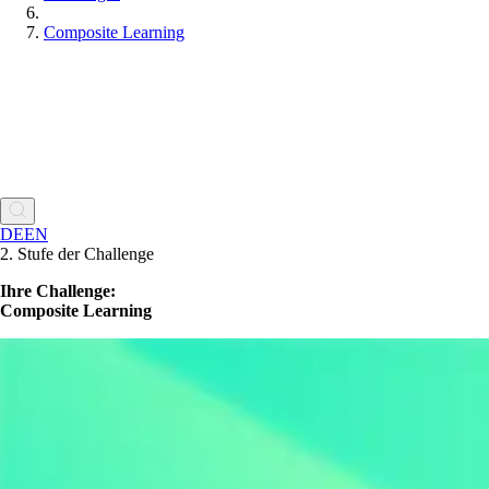
Composite Learning
DE
EN
2. Stufe der Challenge
Ihre Challenge:
Composite Learning