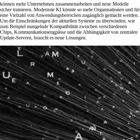
können mehr Unternehmen zusammenarbeiten und neue Modelle
sicher trainieren. Modernste KI könnte so mehr Organisationen und für
eine Vielzahl von Anwendungsbereichen zugänglich gemacht werden.
Um die Einschränkungen der aktuellen Systeme zu überwinden, wie
zum Beispiel mangelnde Kompatibilität zwischen verschiedenen
Chips, Kommunikationsengpässe und die Abhängigkeit von zentralen
Update-Servern, braucht es neue Lösungen.