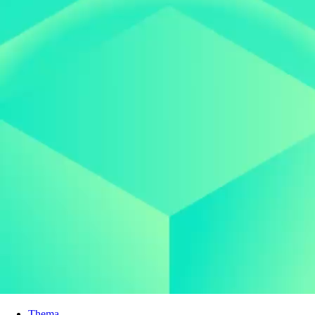
Thema